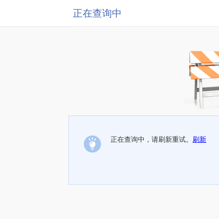
正在查询中
正在查询中，请刷新重试。
刷新